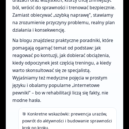
ból, wrócić do sprawności i trenować bezpiecznie.
Zamiast obiecywać „szybką naprawę”, stawiamy
na zrozumienie przyczyny problemu, realny plan
działania i konsekwencję.
Na blogu znajdziesz praktyczne poradniki, które
pomagają ogarnąć temat od podstaw: jak
reagować po kontuzji, jak dobierać obciążenia,
kiedy odpoczynek jest częścią treningu, a kiedy
warto skonsultować się ze specjalistą.
Wyjaśniamy też medyczne pojęcia w prostym
języku i obalamy popularne „internetowe
pewniki” – bo w rehabilitacji liczą się fakty, nie
modne hasła.
🎯 Konkretne wskazówki: prewencja urazów,
powrót do aktywności i budowanie sprawności
krok po kroku.