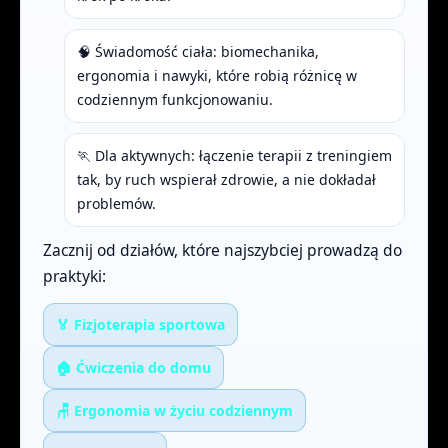
🧠 Świadomość ciała: biomechanika,
ergonomia i nawyki, które robią różnicę w
codziennym funkcjonowaniu.
🏃 Dla aktywnych: łączenie terapii z treningiem
tak, by ruch wspierał zdrowie, a nie dokładał
problemów.
Zacznij od działów, które najszybciej prowadzą do
praktyki:
🏅 Fizjoterapia sportowa
🏠 Ćwiczenia do domu
🪑 Ergonomia w życiu codziennym